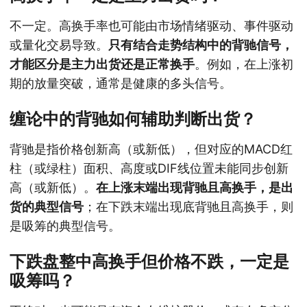
不一定。高换手率也可能由市场情绪驱动、事件驱动
或量化交易导致。
只有结合走势结构中的背驰信号，
才能区分是主力出货还是正常换手
。例如，在上涨初
期的放量突破，通常是健康的多头信号。
缠论中的背驰如何辅助判断出货？
背驰是指价格创新高（或新低），但对应的MACD红
柱（或绿柱）面积、高度或DIF线位置未能同步创新
高（或新低）。
在上涨末端出现背驰且高换手，是出
货的典型信号
；在下跌末端出现底背驰且高换手，则
是吸筹的典型信号。
下跌盘整中高换手但价格不跌，一定是
吸筹吗？