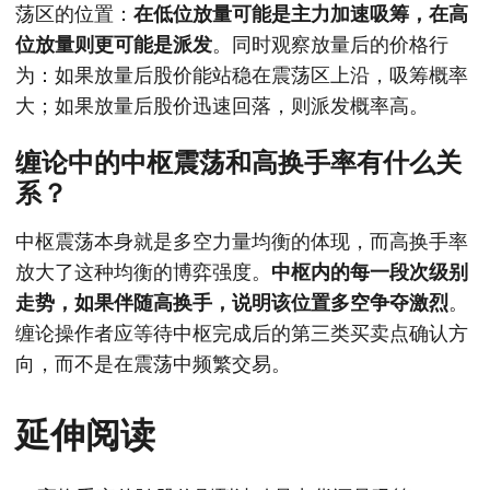
荡区的位置：
在低位放量可能是主力加速吸筹，在高
位放量则更可能是派发
。同时观察放量后的价格行
为：如果放量后股价能站稳在震荡区上沿，吸筹概率
大；如果放量后股价迅速回落，则派发概率高。
缠论中的中枢震荡和高换手率有什么关
系？
中枢震荡本身就是多空力量均衡的体现，而高换手率
放大了这种均衡的博弈强度。
中枢内的每一段次级别
走势，如果伴随高换手，说明该位置多空争夺激烈
。
缠论操作者应等待中枢完成后的第三类买卖点确认方
向，而不是在震荡中频繁交易。
延伸阅读