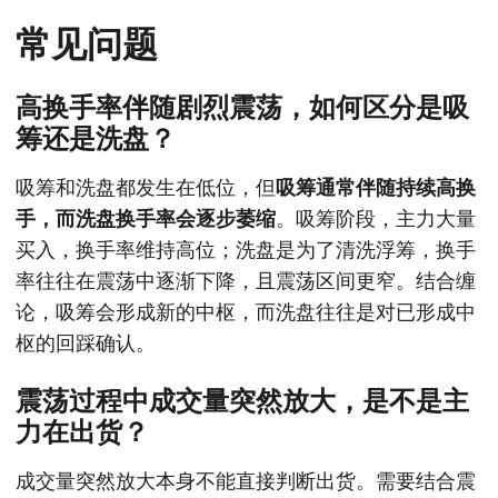
常见问题
高换手率伴随剧烈震荡，如何区分是吸
筹还是洗盘？
吸筹和洗盘都发生在低位，但
吸筹通常伴随持续高换
手，而洗盘换手率会逐步萎缩
。吸筹阶段，主力大量
买入，换手率维持高位；洗盘是为了清洗浮筹，换手
率往往在震荡中逐渐下降，且震荡区间更窄。结合缠
论，吸筹会形成新的中枢，而洗盘往往是对已形成中
枢的回踩确认。
震荡过程中成交量突然放大，是不是主
力在出货？
成交量突然放大本身不能直接判断出货。需要结合震