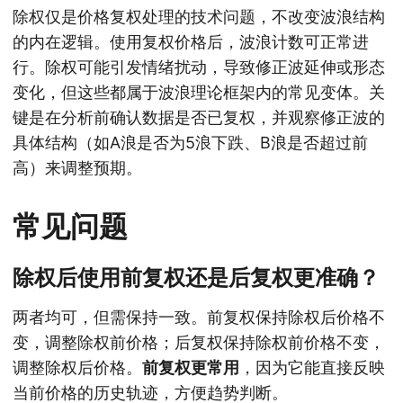
除权仅是价格复权处理的技术问题，不改变波浪结构
的内在逻辑。使用复权价格后，波浪计数可正常进
行。除权可能引发情绪扰动，导致修正波延伸或形态
变化，但这些都属于波浪理论框架内的常见变体。关
键是在分析前确认数据是否已复权，并观察修正波的
具体结构（如A浪是否为5浪下跌、B浪是否超过前
高）来调整预期。
常见问题
除权后使用前复权还是后复权更准确？
两者均可，但需保持一致。前复权保持除权后价格不
变，调整除权前价格；后复权保持除权前价格不变，
调整除权后价格。
前复权更常用
，因为它能直接反映
当前价格的历史轨迹，方便趋势判断。