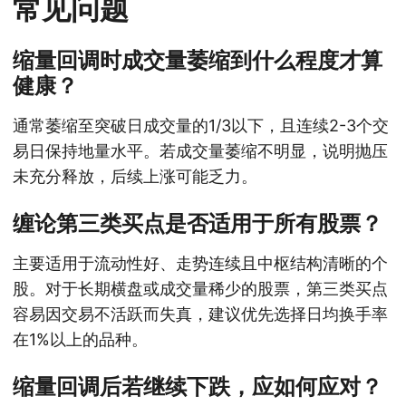
常见问题
缩量回调时成交量萎缩到什么程度才算
健康？
通常萎缩至突破日成交量的1/3以下，且连续2-3个交
易日保持地量水平。若成交量萎缩不明显，说明抛压
未充分释放，后续上涨可能乏力。
缠论第三类买点是否适用于所有股票？
主要适用于流动性好、走势连续且中枢结构清晰的个
股。对于长期横盘或成交量稀少的股票，第三类买点
容易因交易不活跃而失真，建议优先选择日均换手率
在1%以上的品种。
缩量回调后若继续下跌，应如何应对？