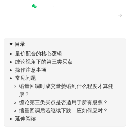
→
目录
量价配合的核心逻辑
缠论视角下的第三类买点
操作注意事项
常见问题
缩量回调时成交量萎缩到什么程度才算健
康？
缠论第三类买点是否适用于所有股票？
缩量回调后若继续下跌，应如何应对？
延伸阅读