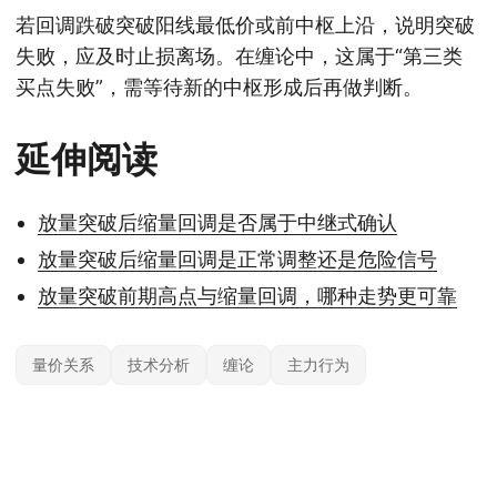
若回调跌破突破阳线最低价或前中枢上沿，说明突破
失败，应及时止损离场。在缠论中，这属于“第三类
买点失败”，需等待新的中枢形成后再做判断。
延伸阅读
放量突破后缩量回调是否属于中继式确认
放量突破后缩量回调是正常调整还是危险信号
放量突破前期高点与缩量回调，哪种走势更可靠
量价关系
技术分析
缠论
主力行为