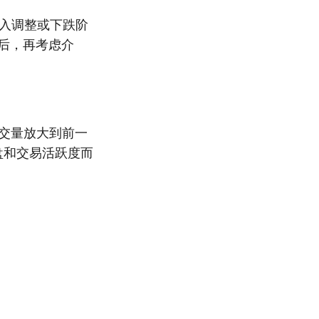
入调整或下跌阶
后，再考虑介
交量放大到前一
盘和交易活跃度而