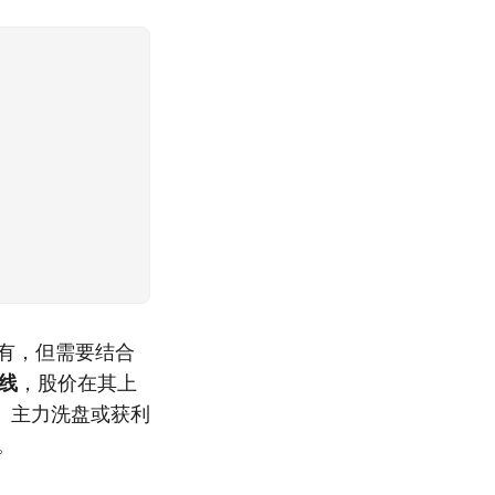
有，但需要结合
线
，股价在其上
、主力洗盘或获利
。