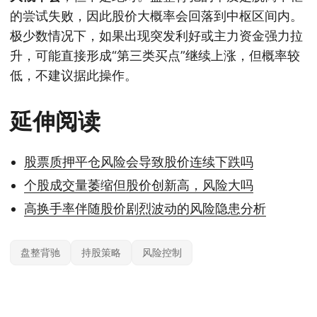
的尝试失败，因此股价大概率会回落到中枢区间内。
极少数情况下，如果出现突发利好或主力资金强力拉
升，可能直接形成“第三类买点”继续上涨，但概率较
低，不建议据此操作。
延伸阅读
股票质押平仓风险会导致股价连续下跌吗
个股成交量萎缩但股价创新高，风险大吗
高换手率伴随股价剧烈波动的风险隐患分析
盘整背驰
持股策略
风险控制