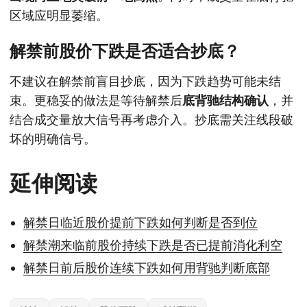
区域应明显萎缩。
解禁前股价下跌是否适合抄底？
不建议在解禁前盲目抄底，因为下跌趋势可能未结
束。更稳妥的做法是等待解禁后
底背驰结构确认
，并
结合成交量放大信号再考虑介入。抄底需关注线段破
坏的明确信号。
延伸阅读
解禁日临近股价提前下跌如何判断是否到位
解禁潮来临前股价持续下跌是否已提前消化利空
解禁日前后股价连续下跌如何用背驰判断底部