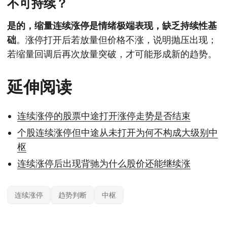
不可持续？
是的，缩量连续涨停是情绪极端表现，缺乏持续性基
础
。涨停打开后若放量但价格不涨，说明抛压出现；
若缩量回调后再次放量突破，才可能形成新的趋势。
延伸阅读
连续涨停的股票中途打开涨停走势是否结束
个股连续涨停但中途从未打开为何不构成大级别中
枢
连续涨停后出现背驰为什么股价还能继续涨
连续涨停
趋势判断
中枢