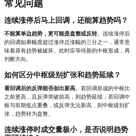
常见问题
连续涨停后马上回调，还能算趋势吗？
不能算单边趋势，更可能是盘整或反转
。连续涨停后
的回调如果幅度超过涨停总涨幅的三分之一，通常意
味着原有趋势被破坏。此时应等待新的中枢形成，再
判断方向。
如何区分中枢级别扩张和趋势延续？
看回调后的反弹能否创出新高
。若回调形成的中枢比
之前更高，且反弹突破前高，则趋势延续；若回调中
枢与前期低点重叠，或反弹无法新高，则中枢级别扩
张，趋势转为盘整。
连续涨停时成交量极小，是否说明趋势