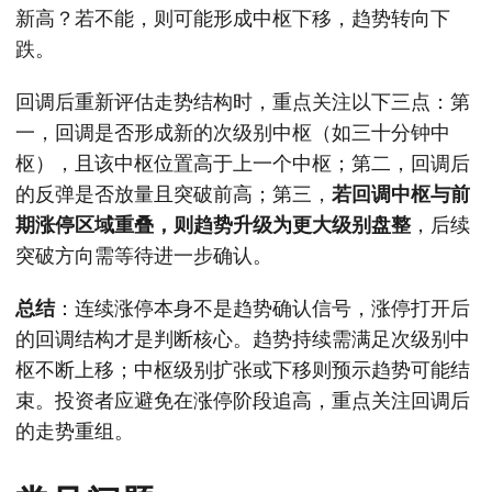
新高？若不能，则可能形成中枢下移，趋势转向下
跌。
回调后重新评估走势结构时，重点关注以下三点：第
一，回调是否形成新的次级别中枢（如三十分钟中
枢），且该中枢位置高于上一个中枢；第二，回调后
的反弹是否放量且突破前高；第三，
若回调中枢与前
期涨停区域重叠，则趋势升级为更大级别盘整
，后续
突破方向需等待进一步确认。
总结
：连续涨停本身不是趋势确认信号，涨停打开后
的回调结构才是判断核心。趋势持续需满足次级别中
枢不断上移；中枢级别扩张或下移则预示趋势可能结
束。投资者应避免在涨停阶段追高，重点关注回调后
的走势重组。