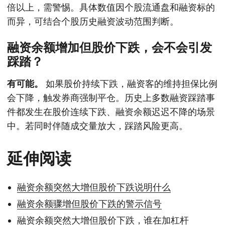
倍以上，需警惕。具体数值因个股流通盘和融资标的
而异，可结合个股历史融资波动范围判断。
融资余额增加但股价下跌，会不会引发
踩踏？
有可能。
如果股价持续下跌，融资客的维持担保比例
会下降，触发券商强制平仓。历史上多数融资踩踏事
件都发生在股价连续下跌、融资余额迟迟不降的场景
中。若同时伴随成交量放大，踩踏风险更高。
延伸阅读
融资余额突然大增但股价下跌说明什么
融资余额骤增但股价下跌的警示信号
融资余额突然大增但股价下跌，谁在加杠杆