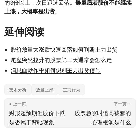
的3倍以上，次日迅速回落。
爆量后若股价不能继续
上涨，大概率是出货
。
延伸阅读
股价放量大涨后快速回落如何判断主力出货
尾盘突然拉升的股票第二天通常会怎么走
消息面炒作中如何识别主力出货信号
技术分析
放量上涨
主力行为
« 上一页
下一页 »
财报超预期但股价下跌
股票急涨时追高被套的
是否属于背驰现象
心理根源是什么