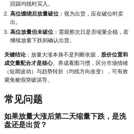
回踩均线时买入。
高位缠绕后放量破位
：视为出货，应在破位时卖
出。
高位放量但未破位
：需观察次日是否缩量企稳，若
继续放量下跌则确认出货。
关键结论
：放量大涨本身不是判断依据，
股价位置和
成交量配合才是核心
。养成看图习惯，区分市场情绪
（短期波动）与趋势转折（均线方向改变），可有效
避免被假突破误导。
常见问题
如果放量大涨后第二天缩量下跌，是洗
盘还是出货？