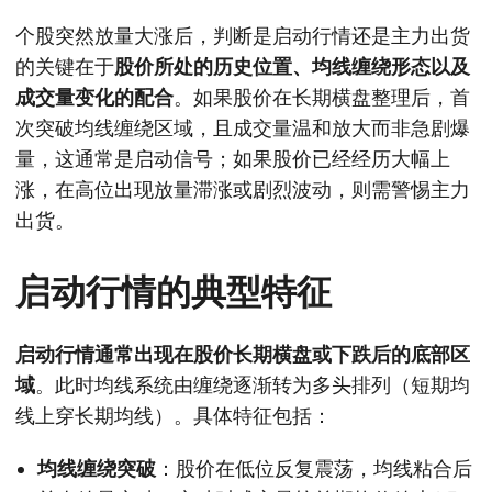
个股突然放量大涨后，判断是启动行情还是主力出货
的关键在于
股价所处的历史位置、均线缠绕形态以及
成交量变化的配合
。如果股价在长期横盘整理后，首
次突破均线缠绕区域，且成交量温和放大而非急剧爆
量，这通常是启动信号；如果股价已经经历大幅上
涨，在高位出现放量滞涨或剧烈波动，则需警惕主力
出货。
启动行情的典型特征
启动行情通常出现在股价长期横盘或下跌后的底部区
域
。此时均线系统由缠绕逐渐转为多头排列（短期均
线上穿长期均线）。具体特征包括：
均线缠绕突破
：股价在低位反复震荡，均线粘合后