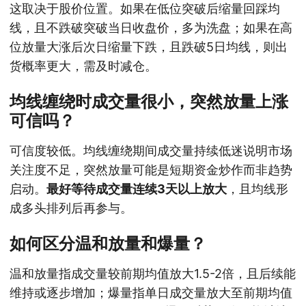
这取决于股价位置。如果在低位突破后缩量回踩均
线，且不跌破突破当日收盘价，多为洗盘；如果在高
位放量大涨后次日缩量下跌，且跌破5日均线，则出
货概率更大，需及时减仓。
均线缠绕时成交量很小，突然放量上涨
可信吗？
可信度较低。均线缠绕期间成交量持续低迷说明市场
关注度不足，突然放量可能是短期资金炒作而非趋势
启动。
最好等待成交量连续3天以上放大
，且均线形
成多头排列后再参与。
如何区分温和放量和爆量？
温和放量指成交量较前期均值放大1.5-2倍，且后续能
维持或逐步增加；爆量指单日成交量放大至前期均值