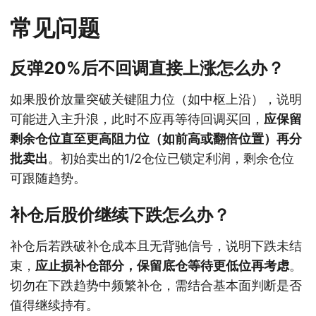
常见问题
反弹20%后不回调直接上涨怎么办？
如果股价放量突破关键阻力位（如中枢上沿），说明
可能进入主升浪，此时不应再等待回调买回，
应保留
剩余仓位直至更高阻力位（如前高或翻倍位置）再分
批卖出
。初始卖出的1/2仓位已锁定利润，剩余仓位
可跟随趋势。
补仓后股价继续下跌怎么办？
补仓后若跌破补仓成本且无背驰信号，说明下跌未结
束，
应止损补仓部分，保留底仓等待更低位再考虑
。
切勿在下跌趋势中频繁补仓，需结合基本面判断是否
值得继续持有。