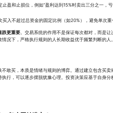
定止盈和止损位，例如“盈利达到15%时卖出三分之一，亏
次买入不超过总资金的固定比例（如20%），避免单次重
涨跌更重要
。交易系统的作用不是保证每次都对，而是让
数情况下，严格执行规则的人长期收益优于频繁判断的人
跌不敢买，本质是情绪与规则的博弈。通过建立包含买卖
持执行，可以逐步摆脱犹豫心理。投资决策应基于自身分