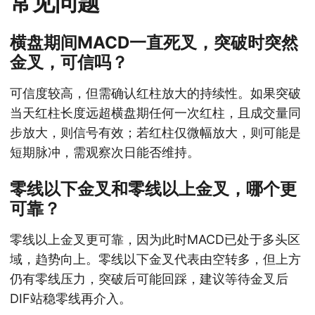
常见问题
横盘期间MACD一直死叉，突破时突然
金叉，可信吗？
可信度较高，但需确认红柱放大的持续性。如果突破
当天红柱长度远超横盘期任何一次红柱，且成交量同
步放大，则信号有效；若红柱仅微幅放大，则可能是
短期脉冲，需观察次日能否维持。
零线以下金叉和零线以上金叉，哪个更
可靠？
零线以上金叉更可靠，因为此时MACD已处于多头区
域，趋势向上。零线以下金叉代表由空转多，但上方
仍有零线压力，突破后可能回踩，建议等待金叉后
DIF站稳零线再介入。