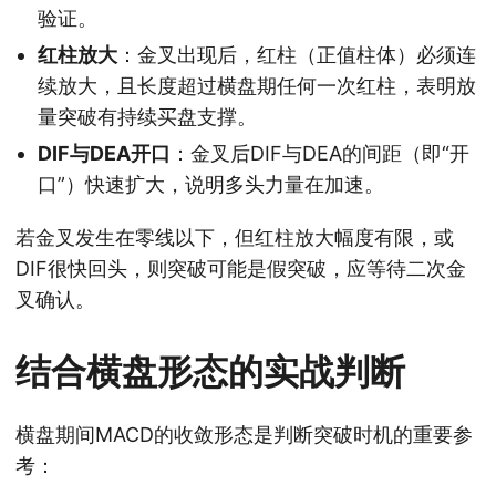
验证。
红柱放大
：金叉出现后，红柱（正值柱体）必须连
续放大，且长度超过横盘期任何一次红柱，表明放
量突破有持续买盘支撑。
DIF与DEA开口
：金叉后DIF与DEA的间距（即“开
口”）快速扩大，说明多头力量在加速。
若金叉发生在零线以下，但红柱放大幅度有限，或
DIF很快回头，则突破可能是假突破，应等待二次金
叉确认。
结合横盘形态的实战判断
横盘期间MACD的收敛形态是判断突破时机的重要参
考：