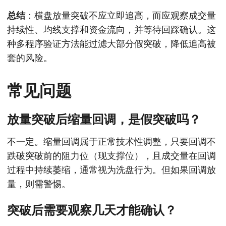
总结
：横盘放量突破不应立即追高，而应观察成交量
持续性、均线支撑和资金流向，并等待回踩确认。这
种多程序验证方法能过滤大部分假突破，降低追高被
套的风险。
常见问题
放量突破后缩量回调，是假突破吗？
不一定。缩量回调属于正常技术性调整，只要回调不
跌破突破前的阻力位（现支撑位），且成交量在回调
过程中持续萎缩，通常视为洗盘行为。但如果回调放
量，则需警惕。
突破后需要观察几天才能确认？