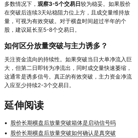
多数情况下，
观察3-5个交易日
较为稳妥。如果股价
在突破后连续3天站稳阻力位上方，且成交量维持放
量，可视为有效突破。对于横盘时间超过半年的个
股，建议延长至5-8个交易日。
如何区分放量突破与主力诱多？
关注资金流向的持续性。如果突破当日大单净流入巨
大，但第二日即转为净流出，同时成交量快速萎缩，
这通常是诱多信号。真正的有效突破，主力资金净流
入应至少持续2-3个交易日。
延伸阅读
股价长期横盘后放量突破箱体是启动信号吗
股价长期横盘后放量突破如何确认是真突破