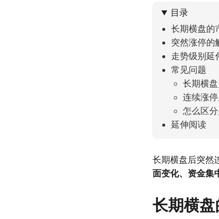
目录
长期横盘的
突然涨停的
走势级别延
常见问题
长期横盘
连续涨停
怎么区分
延伸阅读
长期横盘后突然
面变化、资金集
长期横盘