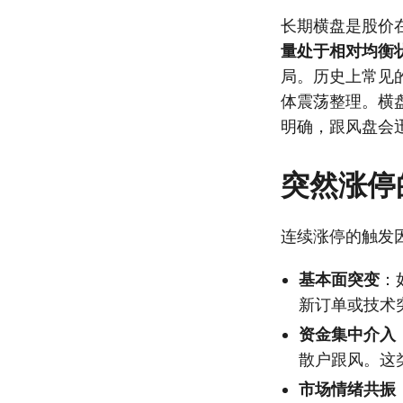
长期横盘是股价
量处于相对均衡
局。历史上常见
体震荡整理。横
明确，跟风盘会
突然涨停
连续涨停的触发
基本面突变
：
新订单或技术
资金集中介入
散户跟风。这
市场情绪共振