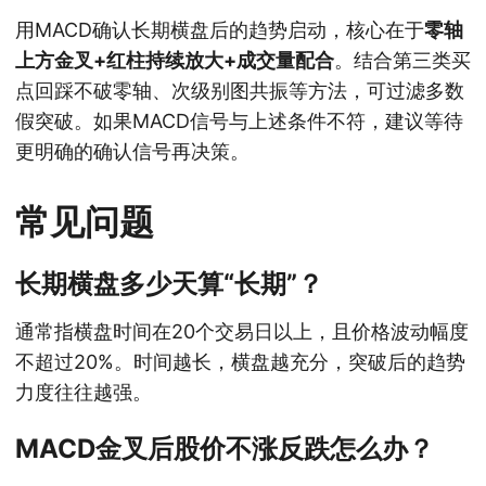
用MACD确认长期横盘后的趋势启动，核心在于
零轴
上方金叉+红柱持续放大+成交量配合
。结合第三类买
点回踩不破零轴、次级别图共振等方法，可过滤多数
假突破。如果MACD信号与上述条件不符，建议等待
更明确的确认信号再决策。
常见问题
长期横盘多少天算“长期”？
通常指横盘时间在20个交易日以上，且价格波动幅度
不超过20%。时间越长，横盘越充分，突破后的趋势
力度往往越强。
MACD金叉后股价不涨反跌怎么办？