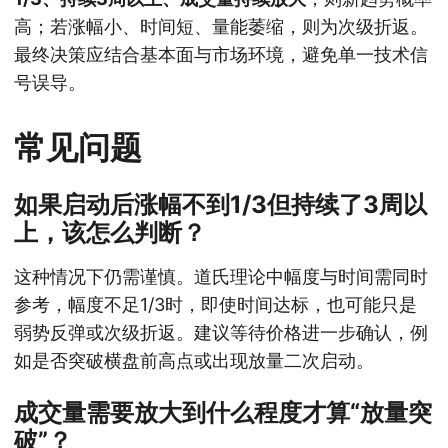
高；若涨幅小、时间短、量能萎缩，则为次级折返。
最终决策应结合基本面与市场环境，避免单一技术信
号误导。
常见问题
如果启动后涨幅不到1/3但持续了3周以
上，该怎么判断？
这种情况下仍需谨慎。道氏理论中幅度与时间需同时
参考，幅度不足1/3时，即使时间达标，也可能只是
弱势反弹或次级折返。建议等待价格进一步确认，例
如是否突破横盘前高点或出现放量二次启动。
成交量需要放大到什么程度才算“放量突
破”？