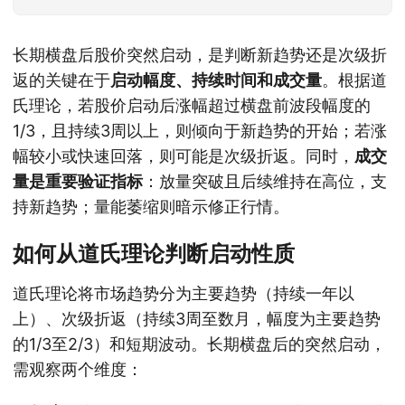
长期横盘后股价突然启动，是判断新趋势还是次级折
返的关键在于
启动幅度、持续时间和成交量
。根据道
氏理论，若股价启动后涨幅超过横盘前波段幅度的
1/3，且持续3周以上，则倾向于新趋势的开始；若涨
幅较小或快速回落，则可能是次级折返。同时，
成交
量是重要验证指标
：放量突破且后续维持在高位，支
持新趋势；量能萎缩则暗示修正行情。
如何从道氏理论判断启动性质
道氏理论将市场趋势分为主要趋势（持续一年以
上）、次级折返（持续3周至数月，幅度为主要趋势
的1/3至2/3）和短期波动。长期横盘后的突然启动，
需观察两个维度：