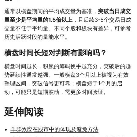
通常以横盘期间的平均成交量为基准，
突破当日成交
量至少是平均量的1.5倍以上
，且后续3-5个交易日成
交量不低于平均量。不同个股和板块有差异，可参考
历史活跃时段的量能水平。
横盘时间长短对判断有影响吗？
横盘时间越长，积累的筹码换手越充分，突破后的趋
势延续性通常越强。一般横盘3个月以上被视为有效
整理区间，突破信号更可靠；横盘短于1个月的启
动，可能只是短期波动，需更多时间验证。
延伸阅读
羊群效应在股市中的体现及避免方法