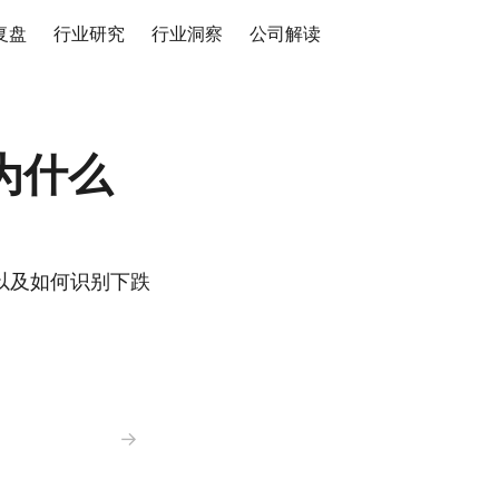
复盘
行业研究
行业洞察
公司解读
为什么
以及如何识别下跌
→