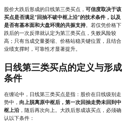
股价大跌后形成的日线第三类买点，
可信度取决于该
买点是否满足“回抽不破中枢上沿”的技术条件，以及
是否有基本面和大盘环境的共振支持
。若仅凭价格下
跌后的一次反弹就认定为第三类买点，失败风险较
高；只有当成交量萎缩、价格站稳关键位置，且结合
业绩支撑时，可靠性才显著提升。
日线第三类买点的定义与形成
条件
在缠论中，日线第三类买点是指：股价在日线级别走
势中，
向上脱离原中枢后，第一次回抽走势未回到中
枢上沿
，随后再次向上。大跌后形成该买点，必须确
认以下条件：