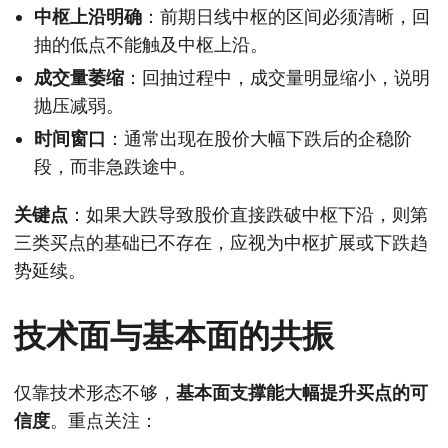
中枢上沿明确
：前期日线中枢的区间必须清晰，回
抽的低点不能触及中枢上沿。
成交量萎缩
：回抽过程中，成交量明显缩小，说明
抛压减弱。
时间窗口
：通常出现在股价大幅下跌后的企稳阶
段，而非急跌途中。
关键点
：如果大跌导致股价直接跌破中枢下沿，则第
三类买点的基础已不存在，应视为中枢扩展或下跌趋
势延续。
技术面与基本面的共振
仅靠技术形态不够，
基本面支撑能大幅提升买点的可
信度
。重点关注：