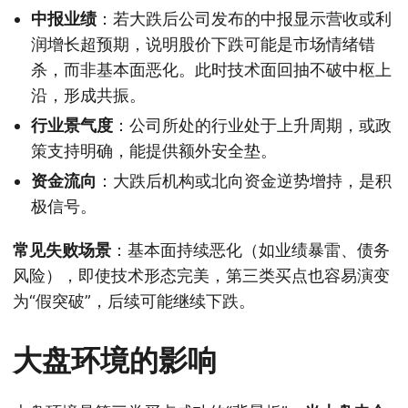
中报业绩
：若大跌后公司发布的中报显示营收或利
润增长超预期，说明股价下跌可能是市场情绪错
杀，而非基本面恶化。此时技术面回抽不破中枢上
沿，形成共振。
行业景气度
：公司所处的行业处于上升周期，或政
策支持明确，能提供额外安全垫。
资金流向
：大跌后机构或北向资金逆势增持，是积
极信号。
常见失败场景
：基本面持续恶化（如业绩暴雷、债务
风险），即使技术形态完美，第三类买点也容易演变
为“假突破”，后续可能继续下跌。
大盘环境的影响