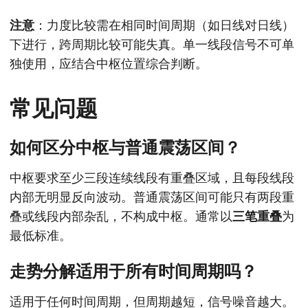
注意
：力度比较需在相同时间周期（如日线对日线）
下进行，跨周期比较可能失真。单一线段信号不可单
独使用，应结合中枢位置综合判断。
常见问题
如何区分中枢与普通震荡区间？
中枢要求至少三段连续线段有重叠区域，且每段线段
内部无明显反向波动。普通震荡区间可能只有两段重
叠或线段内部杂乱，不构成中枢。通常以
三笔重叠
为
最低标准。
走势分解适用于所有时间周期吗？
适用于任何时间周期，但周期越短，信号噪音越大。