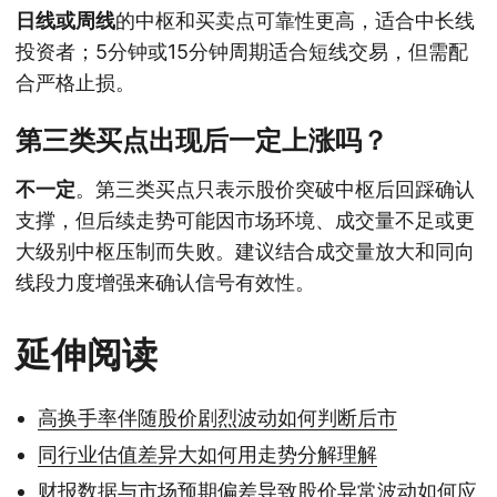
日线或周线
的中枢和买卖点可靠性更高，适合中长线
投资者；5分钟或15分钟周期适合短线交易，但需配
合严格止损。
第三类买点出现后一定上涨吗？
不一定
。第三类买点只表示股价突破中枢后回踩确认
支撑，但后续走势可能因市场环境、成交量不足或更
大级别中枢压制而失败。建议结合成交量放大和同向
线段力度增强来确认信号有效性。
延伸阅读
高换手率伴随股价剧烈波动如何判断后市
同行业估值差异大如何用走势分解理解
财报数据与市场预期偏差导致股价异常波动如何应