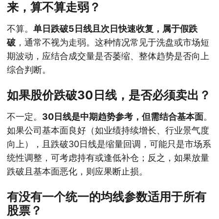
来，算不算走弱？
不算。
单日跌破5日线且次日快速收复，属于假跌
破
，通常不视为走弱。这种情况常见于洗盘或市场短
期波动，应结合成交量是否萎缩、整体趋势是否向上
综合判断。
如果股价跌破30日线，是否必须卖出？
不一定。
30日线是中期趋势参考，但需结合基本面
。
如果公司基本面良好（如业绩持续增长、行业景气度
向上），且跌破30日线是缩量回调，可能只是市场系
统性调整，可考虑持有或逢低补仓；反之，如果放量
跌破且基本面恶化，则应果断止损。
有没有一个统一的均线参数适用于所有
股票？