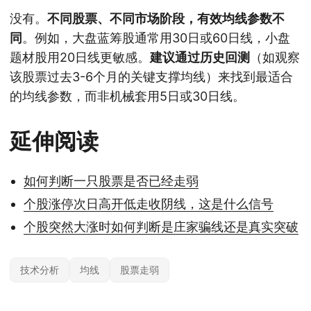
没有。
不同股票、不同市场阶段，有效均线参数不
同
。例如，大盘蓝筹股通常用30日或60日线，小盘
题材股用20日线更敏感。
建议通过历史回测
（如观察
该股票过去3-6个月的关键支撑均线）来找到最适合
的均线参数，而非机械套用5日或30日线。
延伸阅读
如何判断一只股票是否已经走弱
个股涨停次日高开低走收阴线，这是什么信号
个股突然大涨时如何判断是庄家骗线还是真实突破
技术分析
均线
股票走弱