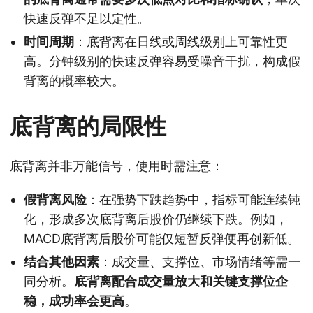
快速反弹不足以定性。
时间周期
：底背离在日线或周线级别上可靠性更
高。分钟级别的快速反弹容易受噪音干扰，构成假
背离的概率较大。
底背离的局限性
底背离并非万能信号，使用时需注意：
假背离风险
：在强势下跌趋势中，指标可能连续钝
化，形成多次底背离后股价仍继续下跌。例如，
MACD底背离后股价可能仅短暂反弹便再创新低。
结合其他因素
：成交量、支撑位、市场情绪等需一
同分析。
底背离配合成交量放大和关键支撑位企
稳，成功率会更高
。