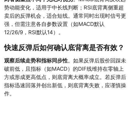
势动能变化，适用于中长线判断；RSI底背离侧重超
卖后的反弹机会，适合短线。通常同时出现时信号更
强，但需注意各自参数设置（如MACD默认
12/26/9，RSI默认14）。
快速反弹后如何确认底背离是否有效？
观察后续走势和指标同步性
。如果反弹后股价回踩未
破前低，且指标（如MACD）的DIF线维持在零轴上
方或形成更高低点，则底背离大概率成立。若反弹后
指标迅速回落并创出新低，则底背离失败，应谨慎操
作。