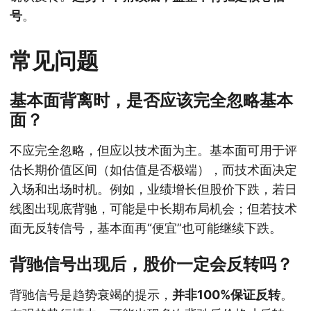
号
。
常见问题
基本面背离时，是否应该完全忽略基本
面？
不应完全忽略，但应以技术面为主。基本面可用于评
估长期价值区间（如估值是否极端），而技术面决定
入场和出场时机。例如，业绩增长但股价下跌，若日
线图出现底背驰，可能是中长期布局机会；但若技术
面无反转信号，基本面再“便宜”也可能继续下跌。
背驰信号出现后，股价一定会反转吗？
背驰信号是趋势衰竭的提示，
并非100%保证反转
。