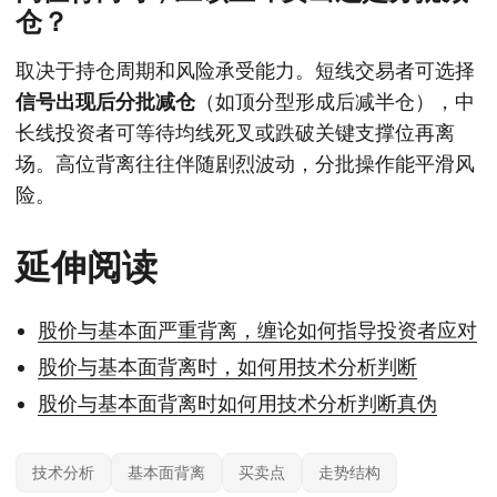
仓？
取决于持仓周期和风险承受能力。短线交易者可选择
信号出现后分批减仓
（如顶分型形成后减半仓），中
长线投资者可等待均线死叉或跌破关键支撑位再离
场。高位背离往往伴随剧烈波动，分批操作能平滑风
险。
延伸阅读
股价与基本面严重背离，缠论如何指导投资者应对
股价与基本面背离时，如何用技术分析判断
股价与基本面背离时如何用技术分析判断真伪
技术分析
基本面背离
买卖点
走势结构