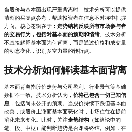
当股价与基本面出现严重背离时，技术分析可以提供
清晰的买卖点参考，帮助投资者在信息不对称中把握
方向。核心逻辑在于：
走势结构反映所有市场参与者
的交易行为，包括对基本面的预期和情绪
。技术分析
不直接解释基本面为何背离，而是通过价格和成交量
的动态变化，识别多空力量的转折点。
技术分析如何解读基本面背离
基本面背离指股价走势与公司盈利、行业景气等基础
数据不一致。技术分析认为，
价格已包含一切已知信
息
，包括尚未公开的预期。当股价持续下跌但基本面
改善，或股价上涨而基本面恶化时，市场往往在提前
消化未来变化。此时，关注
走势结构
（如缠论中的
笔、段、中枢）能判断趋势是否即将终结。例如，在