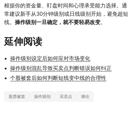
根据你的资金量、盯盘时间和心理承受能力选择。通
常建议新手从30分钟级别或日线级别开始，避免超短
线。
操作级别一旦确定，就不要轻易改变
。
延伸阅读
操作级别设定后如何应对市场变化
操作级别混乱导致买卖点判断错误如何纠正
个股被套后如何判断短线变中线的合理性
股票被套
操作级别
买卖点
缠论