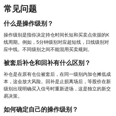
常见问题
什么是操作级别？
操作级别是指你决定持仓时间长短和买卖点依据的K
线周期。例如，5分钟级别对应超短线，日线级别对
应中线。不同级别之间不能混用买卖规则。
被套后补仓和回补有什么区别？
补仓是在原有仓位被套后，在同一级别内加仓摊低成
本，这会放大风险。回补是止损离场后，等股价在新
级别出现明确买入信号时重新进场，这是独立的新交
易决策。
如何确定自己的操作级别？