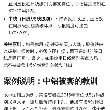
止损应设在日线级别关键支撑位，亏损幅度控制在
8%-10%以内。
中线（日线/周线级别）
：持仓数月以上，止损设
在周线级别趋势破坏点，亏损幅度可接受
15%-20%。
关键原则
：如果你用5分钟级别买点入场，股价跌破
该级别止损位时，必须立即止损，而不是幻想“等日
线反弹再卖”。反之，如果你用日线级别买点入场，
就不要被盘中5分钟级别的波动吓出。
案例说明：中铝被套的教训
以中国铝业为例，某投资者在2015年高位以5分钟级
别买点入场，随后股价持续下跌。他没有按5分钟级
别止损，反而不断补仓，最终被套超过70%。
这个教