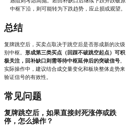
遇阻则考虑高抛。若回补缺口后继续下跌并跌破原
中枢下沿，则可能转为下跌趋势，应止损或观望。
总结
复牌跳空后，买卖点取决于跳空后是否形成新的次级
别中枢。
形成第三类买点（回踩不破跳空起点）可积
极关注，回补缺口则需等待中枢延伸后的突破信号
。
实际操作中，建议结合成交量变化和板块整体走势来
验证信号的有效性。
常见问题
复牌跳空后，如果直接封死涨停或跌
停，怎么操作？