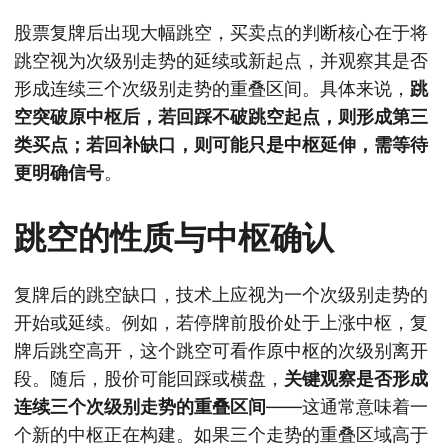
股票复牌后出现大幅跳空，买卖点的判断核心在于将
跳空视为次级别走势的延续或新起点，并观察其是否
形成连续三个次级别走势的重叠区间。具体来说，
跳
空突破原中枢后，若回踩不破跳空起点，则形成第三
类买点；若回补缺口，则可能只是中枢延伸，需等待
更明确信号
。
跳空的性质与中枢确认
复牌后的跳空缺口，技术上应视为一个次级别走势的
开始或延续。例如，若停牌前股价处于上涨中枢，复
牌后跳空高开，这个跳空可看作原中枢的次级别离开
段。随后，股价可能回踩或横盘，
关键观察是否形成
连续三个次级别走势的重叠区间
——这通常意味着一
个新的中枢正在构建。如果三个走势的重叠区域高于