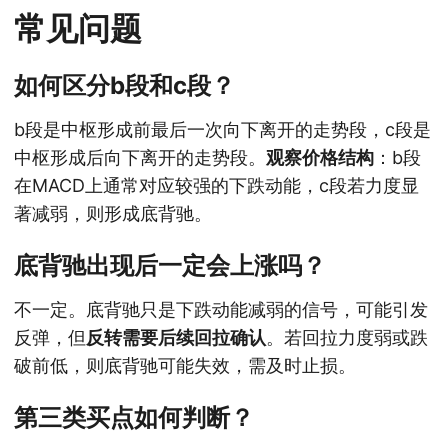
常见问题
如何区分b段和c段？
b段是中枢形成前最后一次向下离开的走势段，c段是
中枢形成后向下离开的走势段。
观察价格结构
：b段
在MACD上通常对应较强的下跌动能，c段若力度显
著减弱，则形成底背驰。
底背驰出现后一定会上涨吗？
不一定。底背驰只是下跌动能减弱的信号，可能引发
反弹，但
反转需要后续回拉确认
。若回拉力度弱或跌
破前低，则底背驰可能失效，需及时止损。
第三类买点如何判断？