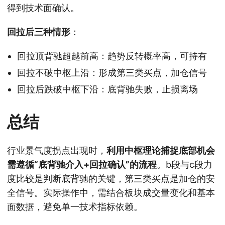
得到技术面确认。
回拉后三种情形
：
回拉顶背驰超越前高：趋势反转概率高，可持有
回拉不破中枢上沿：形成第三类买点，加仓信号
回拉后跌破中枢下沿：底背驰失败，止损离场
总结
行业景气度拐点出现时，
利用中枢理论捕捉底部机会
需遵循“底背驰介入+回拉确认”的流程
。b段与c段力
度比较是判断底背驰的关键，第三类买点是加仓的安
全信号。实际操作中，需结合板块成交量变化和基本
面数据，避免单一技术指标依赖。