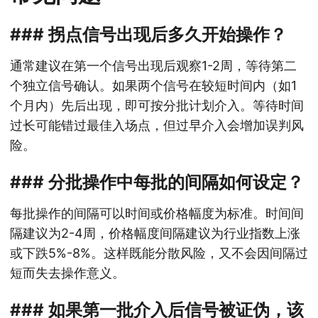
### 拐点信号出现后多久开始操作？
通常建议在第一个信号出现后观察1-2周，等待第二
个独立信号确认。如果两个信号在较短时间内（如1
个月内）先后出现，即可按分批计划介入。等待时间
过长可能错过最佳入场点，但过早介入会增加误判风
险。
### 分批操作中每批的间隔如何设定？
每批操作的间隔可以时间或价格幅度为标准。时间间
隔建议为2-4周，价格幅度间隔建议为行业指数上涨
或下跌5%-8%。这样既能分散风险，又不会因间隔过
短而失去操作意义。
### 如果第一批介入后信号被证伪，该