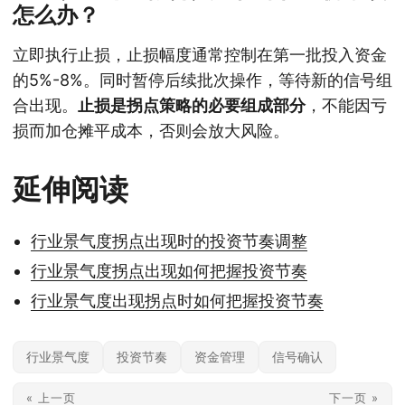
怎么办？
立即执行止损，止损幅度通常控制在第一批投入资金
的5%-8%。同时暂停后续批次操作，等待新的信号组
合出现。
止损是拐点策略的必要组成部分
，不能因亏
损而加仓摊平成本，否则会放大风险。
延伸阅读
行业景气度拐点出现时的投资节奏调整
行业景气度拐点出现如何把握投资节奏
行业景气度出现拐点时如何把握投资节奏
行业景气度
投资节奏
资金管理
信号确认
« 上一页
下一页 »