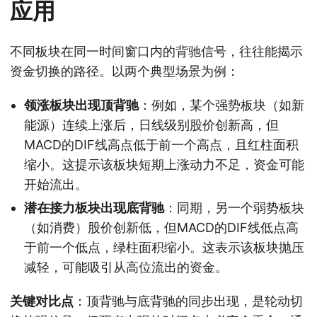
应用
不同板块在同一时间窗口内的背驰信号，往往能揭示
资金切换的路径。以两个典型场景为例：
领涨板块出现顶背驰
：例如，某个强势板块（如新
能源）连续上涨后，日线级别股价创新高，但
MACD的DIF线高点低于前一个高点，且红柱面积
缩小。这提示该板块短期上涨动力不足，资金可能
开始流出。
潜在接力板块出现底背驰
：同期，另一个弱势板块
（如消费）股价创新低，但MACD的DIF线低点高
于前一个低点，绿柱面积缩小。这表示该板块抛压
减轻，可能吸引从高位流出的资金。
关键对比点
：顶背驰与底背驰的同步出现，是轮动切