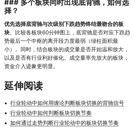
### 多个板块同时出现底背驰，如何选
择？
优先选择底背驰与次级别下跌趋势终结最吻合的板
块
。比较各板块60分钟图上，底背驰是否对应下跌趋
势最后一个中枢的离开段力度最弱（绿柱面积最
小）。同时，结合板块的成交量是否开始温和放大，
以及是否有行业利好催化。成交量率先放大的板块，
资金介入迹象更明显。
延伸阅读
行业轮动中如何用缠论判断板块切换的背驰信号
行业轮动中如何判断板块切换节奏
如何通过走势判断行业轮动中的板块切换节奏