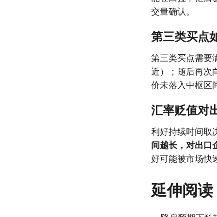
交量确认。
第三类买点
第三类买点需要
近）；随后再次
价未落入中枢区
汇率贬值对
利好持续时间取
间越长，对出口
好可能被市场快
延伸阅读