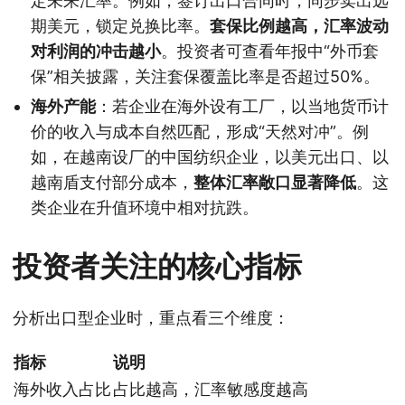
定未来汇率。例如，签订出口合同时，同步卖出远
期美元，锁定兑换比率。
套保比例越高，汇率波动
对利润的冲击越小
。投资者可查看年报中“外币套
保”相关披露，关注套保覆盖比率是否超过50%。
海外产能
：若企业在海外设有工厂，以当地货币计
价的收入与成本自然匹配，形成“天然对冲”。例
如，在越南设厂的中国纺织企业，以美元出口、以
越南盾支付部分成本，
整体汇率敞口显著降低
。这
类企业在升值环境中相对抗跌。
投资者关注的核心指标
分析出口型企业时，重点看三个维度：
指标
说明
海外收入占比
占比越高，汇率敏感度越高