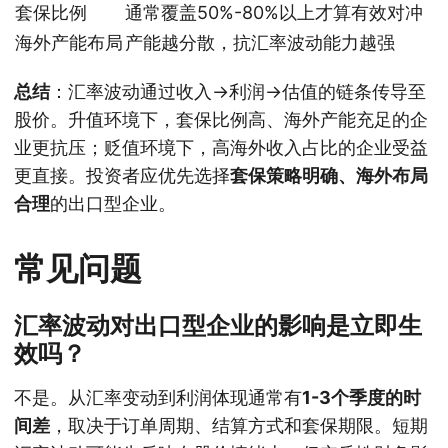
套保比例
通常覆盖50%-80%以上才算有效对冲
海外产能布局
产能越分散，抗汇率波动能力越强
总结
：汇率波动通过收入→利润→估值的链条传导至
股价。升值环境下，套保比例高、海外产能充足的企
业更抗压；贬值环境下，高海外收入占比的企业受益
更直接。投资者应优先选择
套保策略明确、海外布局
合理
的出口型企业。
常见问题
汇率波动对出口型企业的影响是立即生
效吗？
不是。从汇率变动到利润体现通常有
1-3个季度的时
间差
，取决于订单周期、结算方式和套保期限。短期