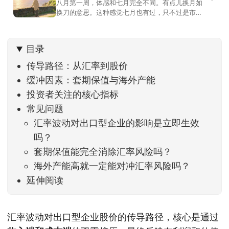
八月第一周，体感和七月完全不同。有点儿换月如
换刀的意思。这种感觉七月也有过，只不过是市场
开始往下走。当时最难受的是什么？很多前期最强
的科技方向连续杀估值、杀情绪，跌幅放在整个A股
历史都排得上号。很多同学人被折磨到根本没有打
目录
开账户的勇气。8月伊始，在这立秋的节气反倒让大
家感受到了春天般的暖风。指数涨了百点，交易额
传导路径：从汇率到股价
回暖到2
缓冲因素：套期保值与海外产能
投资者关注的核心指标
常见问题
汇率波动对出口型企业的影响是立即生效
吗？
套期保值能完全消除汇率风险吗？
海外产能高就一定能对冲汇率风险吗？
延伸阅读
汇率波动对出口型企业股价的传导路径，核心是通过