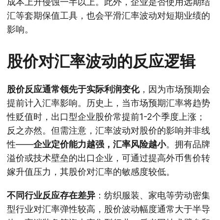
成本上升侵蚀一半以上。此外，企业是否使用远期结
汇等套期保值工具，也会平滑汇率波动对短期业绩的
影响。
股价对汇率波动的反应逻辑
股价反应通常领先于实际利润变化
，因为市场预期会
提前计入汇率影响。历史上，当市场预期汇率将趋势
性贬值时，出口型企业股价常提前1-2个季度上涨；
反之亦然。但需注意，汇率波动对股价的影响并非线
性——
企业定价能力越强，汇率风险越小
。拥有品牌
溢价或技术壁垒的出口企业，可通过提高外币售价转
嫁升值压力，其股价对汇率的敏感度较低。
不同行业反应存在差异
：纺织服装、家电等劳动密集
型行业对汇率弹性较高，股价波动幅度通常大于半导