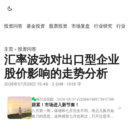
投资问答
基金投资
股票投资
市场复盘
行业研究
行业
主页
投资问答
»
汇率波动对出口型企业
股价影响的走势分析
2026年07月09日 15:49
·
3 分钟
·
1019 字
格兰后花园
2026-08-07
2584
485
541
89
跟紧！市场进入新节奏！
→
八月第一周，体感和七月完全不同。有点儿换月如
换刀的意思。这种感觉七月也有过，只不过是市场
开始往下走。当时最难受的是什么？很多前期最强
的科技方向连续杀估值、杀情绪，跌幅放在整个A股