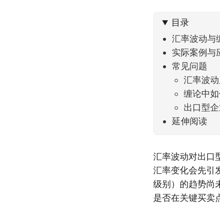
到了春
目录
汇率波动与
实际案例与
常见问题
汇率波动
缠论中如
出口型企
延伸阅读
汇率波动对出口
汇率变化会先引
级别）的趋势尚
是否在关键买卖