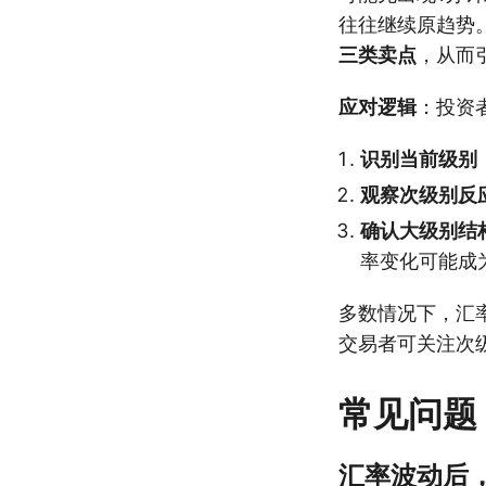
往往继续原趋势
三类卖点
，从而
应对逻辑
：投资
识别当前级别
观察次级别反
确认大级别结
率变化可能成
多数情况下，汇
交易者可关注次
常见问题
汇率波动后