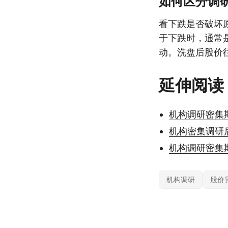
如何区分调
看下跌是否破坏
于下跌时，通常
动。洗盘后股价
延伸阅读
机构调研密集
机构密集调研
机构调研密集
机构调研
股价