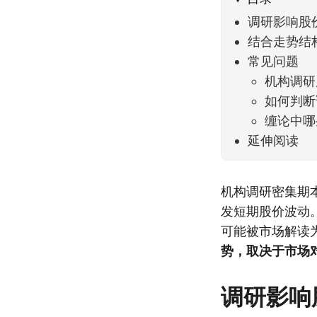
调研影响股
结合走势结
常见问题
机构调研
如何判断
缠论中哪
延伸阅读
机构调研密集期
发短期股价波动
可能被市场解读
势，取决于市场
调研影响