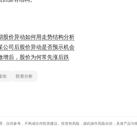
期股价异动如何用走势结构分析
某公司后股价异动是否预示机会
激增后，股价为何常先涨后跌
波动
投资分析
理，仅供参考，不构成任何投资建议。投资有风险，据此操作风险自担；具体产品与