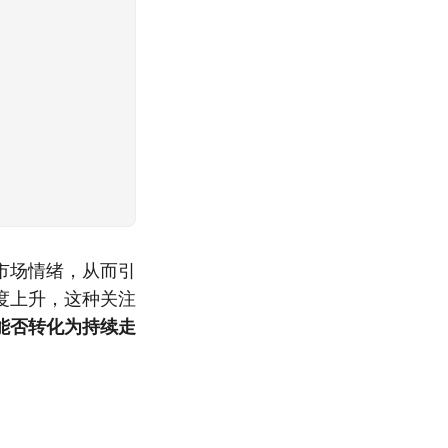
市场情绪，从而引
度上升，这种关注
能否转化为持续走