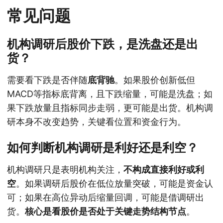
常见问题
机构调研后股价下跌，是洗盘还是出
货？
需要看下跌是否伴随
底背驰
。如果股价创新低但
MACD等指标底背离，且下跌缩量，可能是洗盘；如
果下跌放量且指标同步走弱，更可能是出货。机构调
研本身不改变趋势，关键看位置和资金行为。
如何判断机构调研是利好还是利空？
机构调研只是表明机构关注，
不构成直接利好或利
空
。如果调研后股价在低位放量突破，可能是资金认
可；如果在高位异动后缩量回调，可能是借调研出
货。
核心是看股价是否处于关键走势结构节点
。