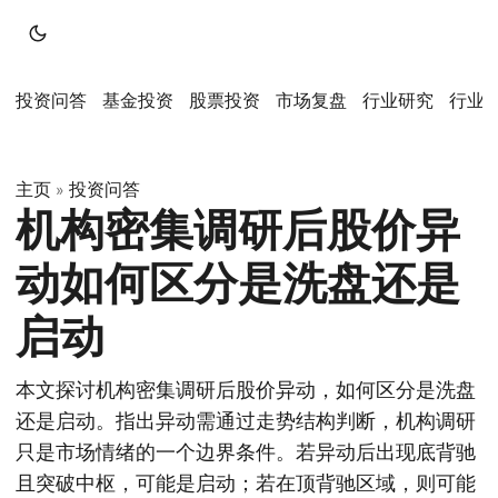
投资问答
基金投资
股票投资
市场复盘
行业研究
行业
主页
投资问答
»
机构密集调研后股价异
动如何区分是洗盘还是
启动
本文探讨机构密集调研后股价异动，如何区分是洗盘
还是启动。指出异动需通过走势结构判断，机构调研
只是市场情绪的一个边界条件。若异动后出现底背驰
且突破中枢，可能是启动；若在顶背驰区域，则可能