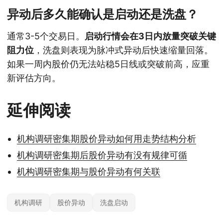
异动后多久能确认是启动还是洗盘？
通常3-5个交易日。
启动行情会在3日内放量突破关键
阻力位
，洗盘则表现为脉冲式异动后快速缩量回落。
如果一周内股价仍无法站稳5日线或突破前高，应重
新评估方向。
延伸阅读
机构调研密集期股价异动如何用走势结构分析
机构调研密集期后股价异动有没有规律可循
机构调研密集期与股价异动有何关联
机构调研
股价异动
洗盘启动