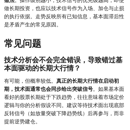
做法
。操作级别越小，技术信号的优先级越高；即使
做长期投资，也应以技术信号作为入场、加仓与止损
的执行依据。走势反映所有已知信息，基本面滞后性
是矛盾产生的常见原因。
常见问题
技术分析会不会完全错误，导致错过基
本面驱动的长期大行情？
有可能，但概率较低。
真正的长期大行情在启动初
期，技术面通常也会同步给出突破信号
。如果基本面
看好的股票长期处于下跌趋势，往往意味着市场定价
逻辑与你的分析假设不同。建议等待技术面出现底部
反转信号（如放量突破下降趋势线）后再参与，而非
提前逆势建仓。