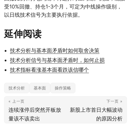
受10%回撤、持仓1-3个月，可定为中线操作级别，
以日线技术信号为主要执行依据。
延伸阅读
技术分析与基本面矛盾时如何取舍决策
技术分析信号与基本面矛盾时，如何止损
技术指标看涨基本面看跌该信哪个
技术分析
基本面
操作策略
« 上一页
下一页 »
连续涨停后突然开板放
新股上市首日大幅波动
量该不该卖出
的原因分析