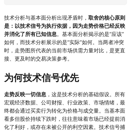
技术分析与基本面分析出现矛盾时，
取舍的核心原则
是：以技术信号为执行依据，因为走势价格已经反映
并消化了所有已知信息
。基本面分析揭示的是“应该”
如何，而技术分析展示的是“实际”如何。当两者冲突
时，走势图所代表的当前市场供需力量对比，是更直
接、更及时的交易决策参考。
为何技术信号优先
走势反映一切信息
，这是技术分析的基础假设。所有
宏观经济数据、公司财报、行业政策、市场情绪，最
终都会通过买卖行为转化为价格与成交量。当基本面
看多但股价持续下跌时，往往意味着市场已经提前消
化了利好，或存在未被公开的利空因素。技术信号捕