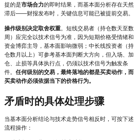
捉的是
市场合力
的即时结果，而基本面分析存在天然
滞后——财报发布时，关键信息可能已被提前交易。
操作级别决定取舍权重
。短线交易者（持仓数天至数
周）应完全以技术信号为准，因为短期价格受情绪和
资金博弈主导，基本面影响微弱；中长线投资者（持
仓数月以上）可参考基本面判断大方向，但入场、加
仓、止损等具体执行点，仍须以技术信号为触发条
件。
任何级别的交易，最终落地的都是买卖动作，而
买卖动作必须依据当下的价格行为。
矛盾时的具体处理步骤
当基本面分析结论与技术走势信号相反时，可按下述
流程操作：