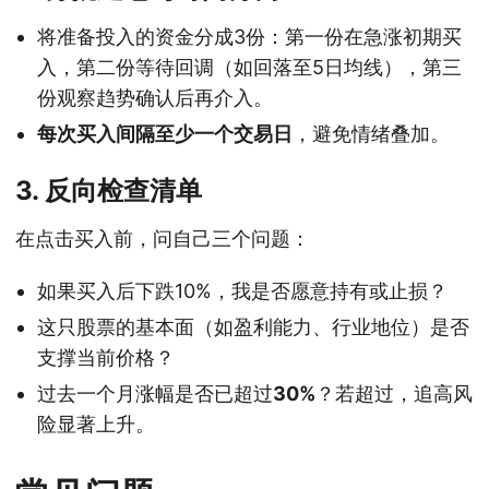
将准备投入的资金分成3份：第一份在急涨初期买
入，第二份等待回调（如回落至5日均线），第三
份观察趋势确认后再介入。
每次买入间隔至少一个交易日
，避免情绪叠加。
3. 反向检查清单
在点击买入前，问自己三个问题：
如果买入后下跌10%，我是否愿意持有或止损？
这只股票的基本面（如盈利能力、行业地位）是否
支撑当前价格？
过去一个月涨幅是否已超过
30%
？若超过，追高风
险显著上升。