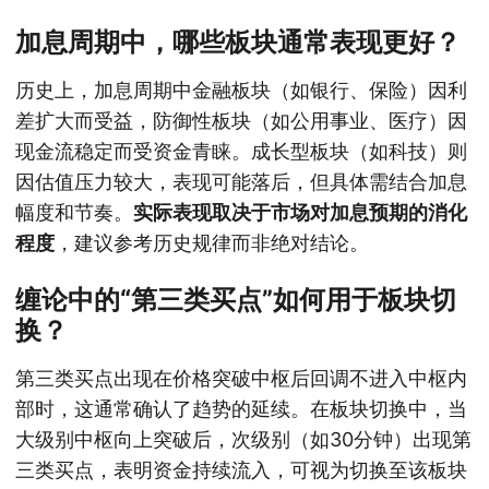
加息周期中，哪些板块通常表现更好？
历史上，加息周期中金融板块（如银行、保险）因利
差扩大而受益，防御性板块（如公用事业、医疗）因
现金流稳定而受资金青睐。成长型板块（如科技）则
因估值压力较大，表现可能落后，但具体需结合加息
幅度和节奏。
实际表现取决于市场对加息预期的消化
程度
，建议参考历史规律而非绝对结论。
缠论中的“第三类买点”如何用于板块切
换？
第三类买点出现在价格突破中枢后回调不进入中枢内
部时，这通常确认了趋势的延续。在板块切换中，当
大级别中枢向上突破后，次级别（如30分钟）出现第
三类买点，表明资金持续流入，可视为切换至该板块