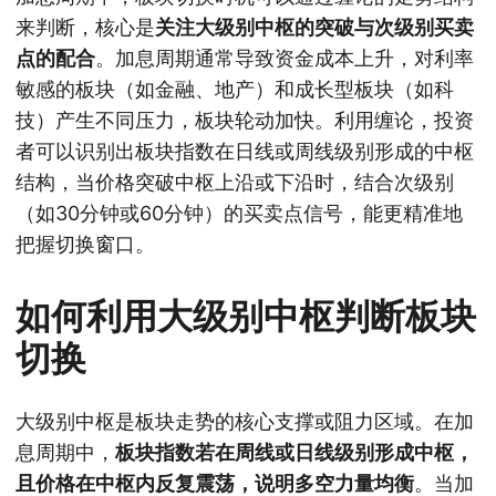
来判断，核心是
关注大级别中枢的突破与次级别买卖
点的配合
。加息周期通常导致资金成本上升，对利率
敏感的板块（如金融、地产）和成长型板块（如科
技）产生不同压力，板块轮动加快。利用缠论，投资
者可以识别出板块指数在日线或周线级别形成的中枢
结构，当价格突破中枢上沿或下沿时，结合次级别
（如30分钟或60分钟）的买卖点信号，能更精准地
把握切换窗口。
如何利用大级别中枢判断板块
切换
大级别中枢是板块走势的核心支撑或阻力区域。在加
息周期中，
板块指数若在周线或日线级别形成中枢，
且价格在中枢内反复震荡，说明多空力量均衡
。当加