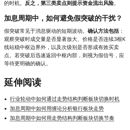
的时机。
反之，第三类卖点则提示资金流出风险
。
加息周期中，如何避免假突破的干扰？
假突破常见于消息驱动的短期波动。
确认方法包括
：
观察突破时成交量是否显著放大、价格是否连续3根K
线站稳中枢边界外，以及次级别是否形成有效买卖
点。若突破后迅速返回中枢内部，则视为假信号，应
等待更明确的确认。
延伸阅读
行业轮动中如何通过走势结构判断板块切换时机
加息周期中如何用缠论分析银行板块走势
加息周期中如何用走势结构判断板块切换节奏