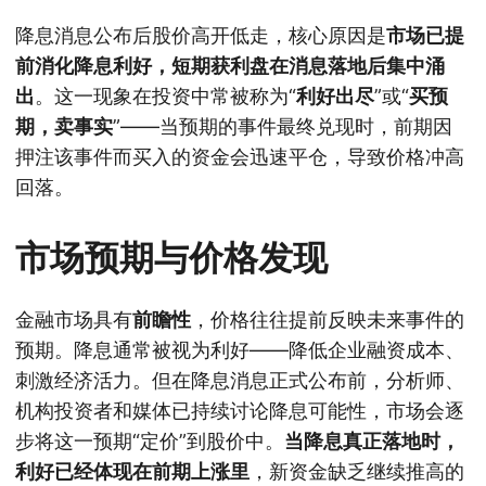
降息消息公布后股价高开低走，核心原因是
市场已提
前消化降息利好，短期获利盘在消息落地后集中涌
出
。这一现象在投资中常被称为“
利好出尽
”或“
买预
期，卖事实
”——当预期的事件最终兑现时，前期因
押注该事件而买入的资金会迅速平仓，导致价格冲高
回落。
市场预期与价格发现
金融市场具有
前瞻性
，价格往往提前反映未来事件的
预期。降息通常被视为利好——降低企业融资成本、
刺激经济活力。但在降息消息正式公布前，分析师、
机构投资者和媒体已持续讨论降息可能性，市场会逐
步将这一预期“定价”到股价中。
当降息真正落地时，
利好已经体现在前期上涨里
，新资金缺乏继续推高的