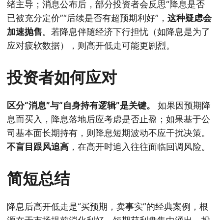
绪主导；消息公布后，部分投资者会反思“降息是否
已被充分定价”“后续是否有超预期利好”，
这种疑虑会
加速抛售
。若降息伴随经济下行担忧（如降息是为了
应对疲软数据），则高开低走可能更剧烈。
投资者如何应对
区分“消息”与“自身持有逻辑”是关键。
如果因预期降
息而买入，降息落地后应考虑是否止盈；如果基于公
司基本面长期持有，则降息短期波动不应干扰决策。
不盲目跟风追高
，在高开时追入往往面临回调风险。
简短总结
降息后高开低走是“买预期，卖事实”的经典案例，根