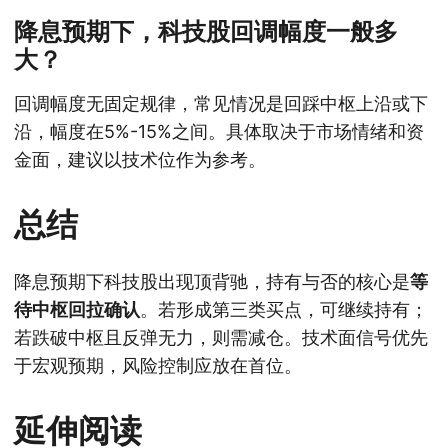
降息预期下，科技股回调幅度一般多
大？
回调幅度无固定规律，常见情况是回踩中枢上沿或下
沿，幅度在5%-15%之间。具体取决于市场情绪和资
金面，建议以技术位作为参考。
总结
降息预期下科技股出现顶背驰，持有与否的核心是
等
待中枢回拉确认
。若形成第三类买点，可继续持有；
若跌破中枢且反弹无力，则需减仓。技术面信号优先
于宏观预期，风险控制应放在首位。
延伸阅读