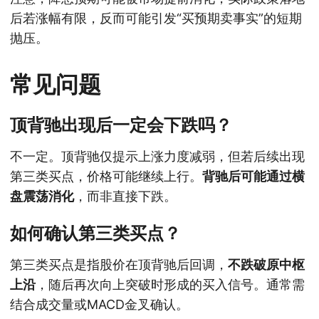
后若涨幅有限，反而可能引发“买预期卖事实”的短期
抛压。
常见问题
顶背驰出现后一定会下跌吗？
不一定。顶背驰仅提示上涨力度减弱，但若后续出现
第三类买点，价格可能继续上行。
背驰后可能通过横
盘震荡消化
，而非直接下跌。
如何确认第三类买点？
第三类买点是指股价在顶背驰后回调，
不跌破原中枢
上沿
，随后再次向上突破时形成的买入信号。通常需
结合成交量或MACD金叉确认。