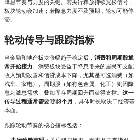
降息节奏与力度的关键。若央行释放持续宽松信号，
板块轮动会加速；若降息力度不及预期，轮动可能停
滞。
轮动传导与跟踪指标
当金融和地产板块涨幅趋于稳定后，
消费和周期股通
常开始接力
。消费板块受益于降息带来的居民可支配
收入预期改善和信贷成本下降，尤其是可选消费（如
汽车、家电）。周期股（如有色金属、化工）则因降
息刺激总需求，叠加库存周期回升而获得支撑。
这一
传导过程通常需要1到3个月
，具体时长取决于经济基
本面。
跟踪轮动节奏的核心指标包括：