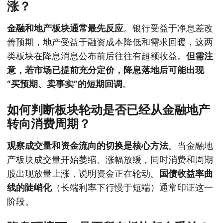
涨？
金融和地产板块通常最先反应
。银行受益于净息差改
善预期，地产受益于融资成本降低和需求回暖，这两
类板块在降息消息公布前后往往有超额收益。
但需注
意，若市场已提前充分定价，降息落地后可能出现
“买预期、卖事实”的短期回调
。
如何判断板块轮动是否已经从金融地产
转向消费周期？
观察成交量和资金流向的切换是核心方法
。当金融地
产板块成交量开始萎缩、涨幅放缓，同时消费和周期
股出现放量上涨，说明资金正在轮动。
国债收益率曲
线的陡峭化
（长端利率下行慢于短端）通常印证这一
阶段。