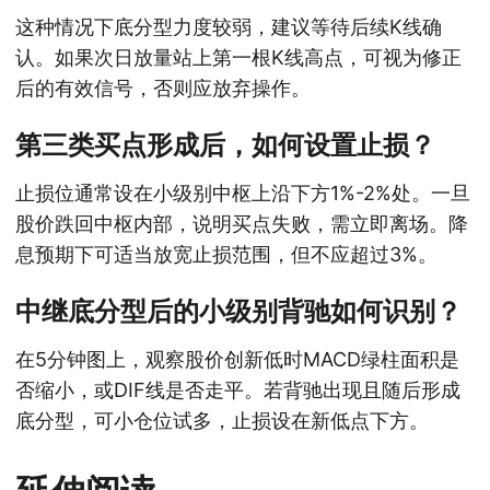
这种情况下底分型力度较弱，建议等待后续K线确
认。如果次日放量站上第一根K线高点，可视为修正
后的有效信号，否则应放弃操作。
第三类买点形成后，如何设置止损？
止损位通常设在小级别中枢上沿下方1%-2%处。一旦
股价跌回中枢内部，说明买点失败，需立即离场。降
息预期下可适当放宽止损范围，但不应超过3%。
中继底分型后的小级别背驰如何识别？
在5分钟图上，观察股价创新低时MACD绿柱面积是
否缩小，或DIF线是否走平。若背驰出现且随后形成
底分型，可小仓位试多，止损设在新低点下方。