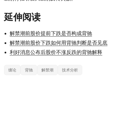
延伸阅读
解禁潮前股价提前下跌是否构成背驰
解禁潮前股价下跌如何用背驰判断是否见底
利好消息公布后股价不涨反跌的背驰解释
缠论
背驰
解禁潮
技术分析
本站内容基于公开信息整理，仅供参考，不构成任何投资建议。投资有风险，据