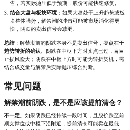
告，若实际抛压低于预期，股价可能快速修复。
结合大盘与板块环境
：如果大盘处于上升趋势或板
块整体强势，解禁潮的冲击可能被市场消化得更
快，阴跌的卖出信号会减弱。
总结
：解禁潮前的阴跌本身不是卖出信号，卖点在于
趋势转折的确认
。阴跌在中枢下方时卖点已过，盲目
止损风险大；阴跌在中枢上方时可能为转折契机，需
结合成交量与解禁后实际抛压综合判断。
常见问题
解禁潮前阴跌，是不是应该提前清仓？
不一定
。如果阴跌已经持续一段时间，且股价跌至前
期支撑位或中枢下沿附近，提前清仓可能卖在最低