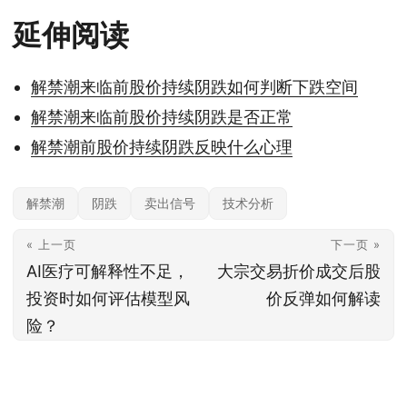
延伸阅读
解禁潮来临前股价持续阴跌如何判断下跌空间
解禁潮来临前股价持续阴跌是否正常
解禁潮前股价持续阴跌反映什么心理
解禁潮
阴跌
卖出信号
技术分析
« 上一页
下一页 »
AI医疗可解释性不足，
大宗交易折价成交后股
投资时如何评估模型风
价反弹如何解读
险？