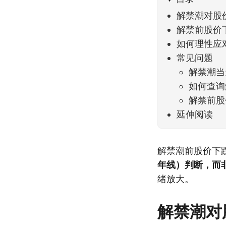
解禁潮对股
解禁前股价
如何理性应
常见问题
解禁潮当
如何查询
解禁前股
延伸阅读
解禁潮前股价下
年线）判断，而
绪放大。
解禁潮对