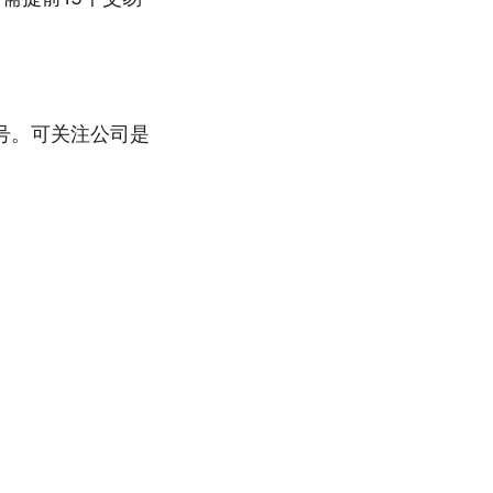
号。可关注公司是