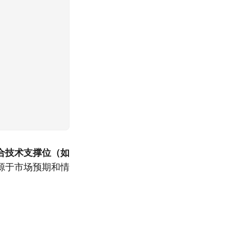
合技术支撑位（如
源于市场预期和情