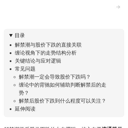
→
目录
解禁潮与股价下跌的直接关联
缠论视角下的走势结构分析
关键结论与应对逻辑
常见问题
解禁潮一定会导致股价下跌吗？
缠论中的背驰如何辅助判断解禁后的走
势？
解禁后股价下跌到什么程度可以关注？
延伸阅读