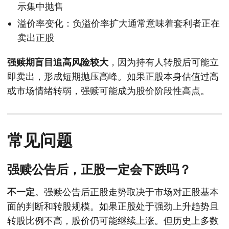
示集中抛售
溢价率变化：负溢价率扩大通常意味着套利者正在
卖出正股
强赎期盲目追高风险较大
，因为持有人转股后可能立
即卖出，形成短期抛压高峰。如果正股本身估值过高
或市场情绪转弱，强赎可能成为股价阶段性高点。
常见问题
强赎公告后，正股一定会下跌吗？
不一定
。强赎公告后正股走势取决于市场对正股基本
面的判断和转股规模。如果正股处于强劲上升趋势且
转股比例不高，股价仍可能继续上涨。但历史上多数