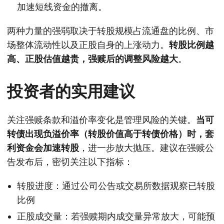
加速短线资金的撤离。
两种力量的强弱取决于转股规模占流通盘的比例、市
场整体流动性以及正股自身的上涨动力。
转股比例越
高、正股估值越贵，强赎后的调整风险越大
。
投资者的实用建议
关注强赎条款和溢价率变化是管理风险的关键。
当可
转债出现负溢价率（转股价值高于转债价格）时，套
利资金会加速转股
，进一步放大抛压。建议在强赎公
告发布后，密切关注以下指标：
转股进度：通过公司公告或交易所数据观察已转股
比例
正股成交量：若强赎期内成交量异常放大，可能预