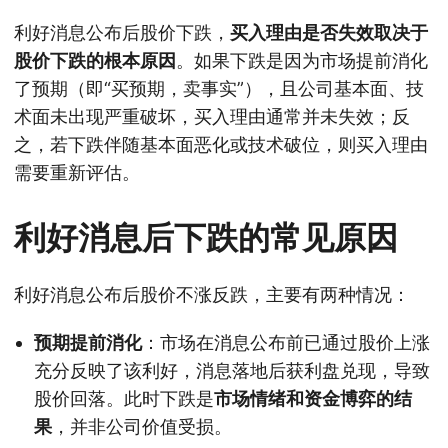
利好消息公布后股价下跌，
买入理由是否失效取决于
股价下跌的根本原因
。如果下跌是因为市场提前消化
了预期（即“买预期，卖事实”），且公司基本面、技
术面未出现严重破坏，买入理由通常并未失效；反
之，若下跌伴随基本面恶化或技术破位，则买入理由
需要重新评估。
利好消息后下跌的常见原因
利好消息公布后股价不涨反跌，主要有两种情况：
预期提前消化
：市场在消息公布前已通过股价上涨
充分反映了该利好，消息落地后获利盘兑现，导致
股价回落。此时下跌是
市场情绪和资金博弈的结
果
，并非公司价值受损。