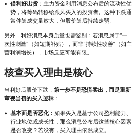
借利好出货
：主力资金利用消息公布后的流动性优
势，将筹码转移给跟风买入的投资者。这种下跌通
常伴随成交量放大，但股价随后持续走弱。
另外，利好消息本身质量也需鉴别：若消息属于“一
次性刺激”（如短期补贴），而非“持续性改善”（如主
营利润增长），市场反应可能有限。
核查买入理由是核心
当利好后股价下跌，
第一步不是恐慌卖出，而是重新
审视当初的买入逻辑
：
基本面是否恶化
：如果买入是基于公司盈利能力、
行业地位或成长性，那么消息公布后这些核心因素
是否改变？若没有，买入理由依然成立。