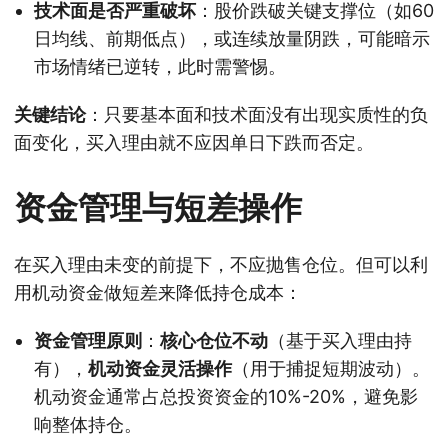
技术面是否严重破坏
：股价跌破关键支撑位（如60
日均线、前期低点），或连续放量阴跌，可能暗示
市场情绪已逆转，此时需警惕。
关键结论
：只要基本面和技术面没有出现实质性的负
面变化，买入理由就不应因单日下跌而否定。
资金管理与短差操作
在买入理由未变的前提下，不应抛售仓位。但可以利
用机动资金做短差来降低持仓成本：
资金管理原则
：
核心仓位不动
（基于买入理由持
有），
机动资金灵活操作
（用于捕捉短期波动）。
机动资金通常占总投资资金的10%-20%，避免影
响整体持仓。