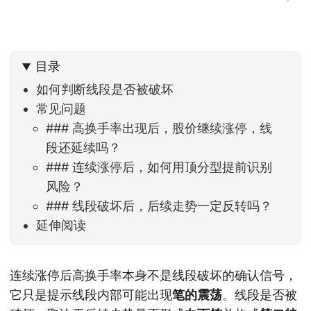
目录
如何判断线段是否被破坏
常见问题
### 高换手率出现后，股价继续涨停，线
段还延续吗？
### 连续涨停后，如何用顶分型提前识别
风险？
### 线段破坏后，后续走势一定反转吗？
延伸阅读
连续涨停后高换手率本身不是线段破坏的确认信号，
它只是提示线段内部可能出现
笔的震荡
。线段是否被