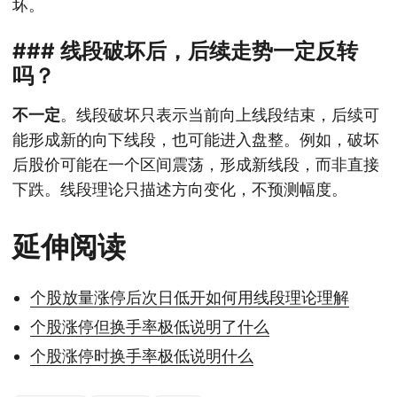
坏。
### 线段破坏后，后续走势一定反转
吗？
不一定
。线段破坏只表示当前向上线段结束，后续可
能形成新的向下线段，也可能进入盘整。例如，破坏
后股价可能在一个区间震荡，形成新线段，而非直接
下跌。线段理论只描述方向变化，不预测幅度。
延伸阅读
个股放量涨停后次日低开如何用线段理论理解
个股涨停但换手率极低说明了什么
个股涨停时换手率极低说明什么